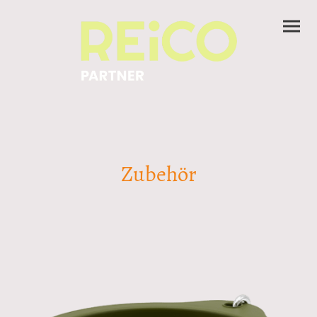
Zubehör