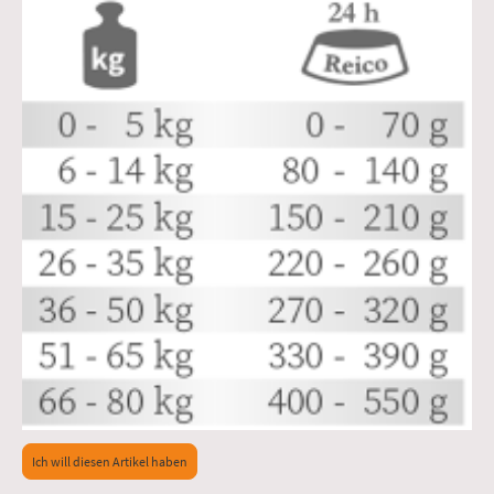
Ich will diesen Artikel haben