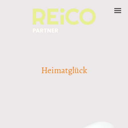
Heimatglück