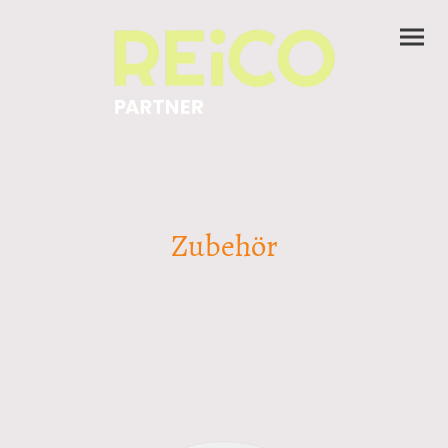
Zubehör